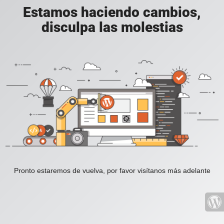
Estamos haciendo cambios,
disculpa las molestias
Pronto estaremos de vuelva, por favor visítanos más adelante