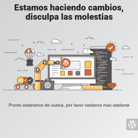
Estamos haciendo cambios,
disculpa las molestias
Pronto estaremos de vuelva, por favor visítanos más adelante