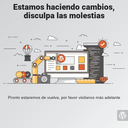
Estamos haciendo cambios,
disculpa las molestias
Pronto estaremos de vuelva, por favor visítanos más adelante