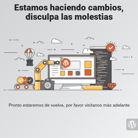
Estamos haciendo cambios,
disculpa las molestias
Pronto estaremos de vuelva, por favor visítanos más adelante