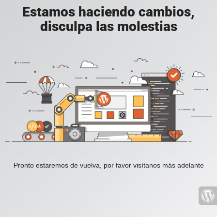
Estamos haciendo cambios,
disculpa las molestias
Pronto estaremos de vuelva, por favor visítanos más adelante