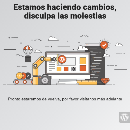
Estamos haciendo cambios,
disculpa las molestias
Pronto estaremos de vuelva, por favor visítanos más adelante