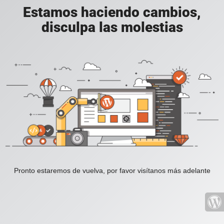
Estamos haciendo cambios,
disculpa las molestias
Pronto estaremos de vuelva, por favor visítanos más adelante